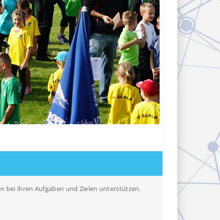
en bei ihren Aufgaben und Zielen unterstützen.