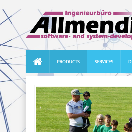
PRODUCTS
SERVICES
D